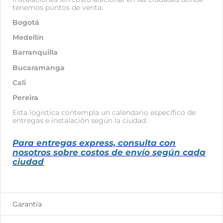
tenemos puntos de venta:
Bogotá
Medellín
Barranquilla
Bucaramanga
Cali
Pereira
Esta logística contempla un calendario específico de
entregas e instalación según la ciudad.
Para entregas express, consulta con
nosotros sobre costos de envío según cada
ciudad
Garantía