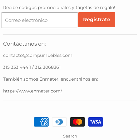
Recibe códigos promocionales y tarjetas de regalo!
Regístrate
Correo electrónico
Contáctanos en:
contacto@compumuebles.com
315 333 444 1 / 312 3068361
También somos Enmater, encuentrános en:
https://www.enmater.com/
Search