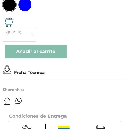
Quantity
Añadir al carrito
Ficha Técnica
Share this:
Condiciones de Entrega