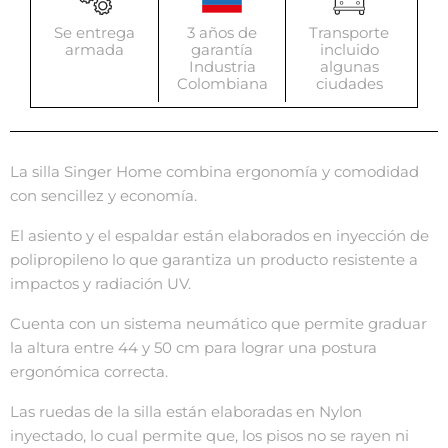
Se entrega
3 años de
Transporte
armada
garantía
incluido
Industria
algunas
Colombiana
ciudades
La silla Singer Home combina ergonomía y comodidad
con sencillez y economía.
El asiento y el espaldar están elaborados en inyección de
polipropileno lo que garantiza un producto resistente a
impactos y radiación UV.
Cuenta con un sistema neumático que permite graduar
la altura entre 44 y 50 cm para lograr una postura
ergonómica correcta.
Las ruedas de la silla están elaboradas en Nylon
inyectado, lo cual permite que, los pisos no se rayen ni