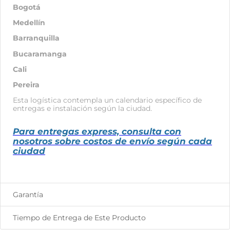
Bogotá
Medellín
Barranquilla
Bucaramanga
Cali
Pereira
Esta logística contempla un calendario específico de
entregas e instalación según la ciudad.
Para entregas express, consulta con
nosotros sobre costos de envío según cada
ciudad
Garantía
Tiempo de Entrega de Este Producto