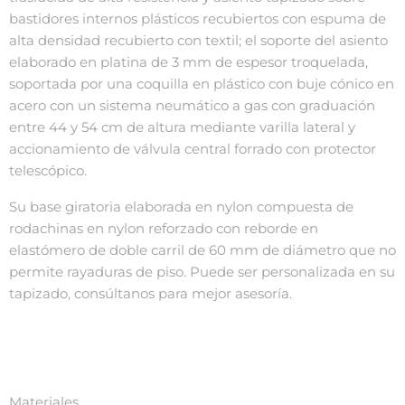
bastidores internos plásticos recubiertos con espuma de
alta densidad recubierto con textil; el soporte del asiento
elaborado en platina de 3 mm de espesor troquelada,
soportada por una coquilla en plástico con buje cónico en
acero con un sistema neumático a gas con graduación
entre 44 y 54 cm de altura mediante varilla lateral y
accionamiento de válvula central forrado con protector
telescópico.
Su base giratoria elaborada en nylon compuesta de
rodachinas en nylon reforzado con reborde en
elastómero de doble carril de 60 mm de diámetro que no
permite rayaduras de piso. Puede ser personalizada en su
tapizado, consúltanos para mejor asesoría.
Materiales