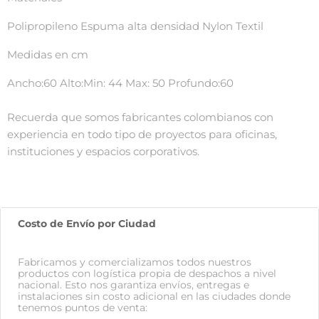
Polipropileno Espuma alta densidad Nylon Textil
Medidas en cm
Ancho:60 Alto:Min: 44 Max: 50 Profundo:60
Recuerda que somos fabricantes colombianos con
experiencia en todo tipo de proyectos para oficinas,
instituciones y espacios corporativos.
Costo de Envío por Ciudad
Fabricamos y comercializamos todos nuestros
productos con logística propia de despachos a nivel
nacional. Esto nos garantiza envíos, entregas e
instalaciones sin costo adicional en las ciudades donde
tenemos puntos de venta: