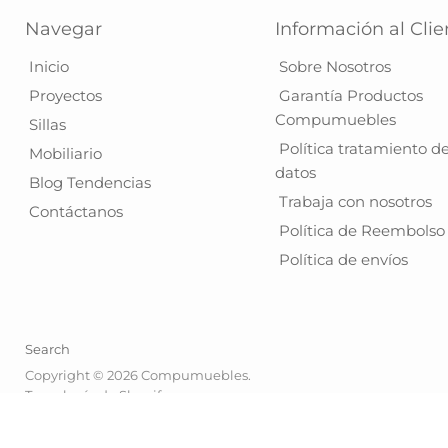
Navegar
Información al Clie
Inicio
Sobre Nosotros
Proyectos
Garantía Productos
Compumuebles
Sillas
Política tratamiento d
Mobiliario
datos
Blog Tendencias
Trabaja con nosotros
Contáctanos
Política de Reembolso
Política de envíos
Search
Copyright © 2026 Compumuebles.
Tecnología de Shopify