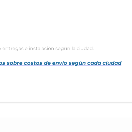
e entregas e instalación según la ciudad.
os sobre costos de envío según cada ciudad