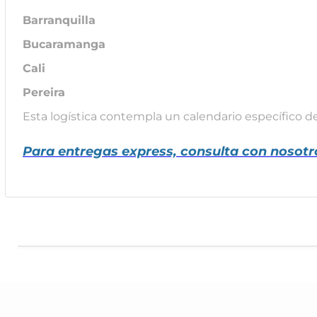
Barranquilla
Bucaramanga
Cali
Pereira
Esta logística contempla un calendario específico d
Para entregas express, consulta con nosotr